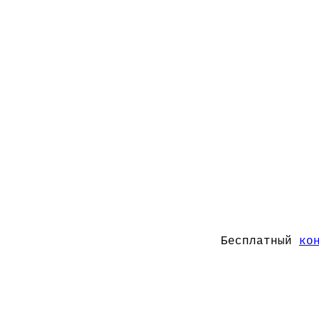
Бесплатный
ко